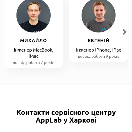
МИХАЙЛО
ЕВГЕНІЙ
Інженер MacBook,
Інженер iPhone, iPad
iMac
досвід роботи 9 років
досвід роботи 7 років
Контакти сервісного центру
AppLab у Харкові