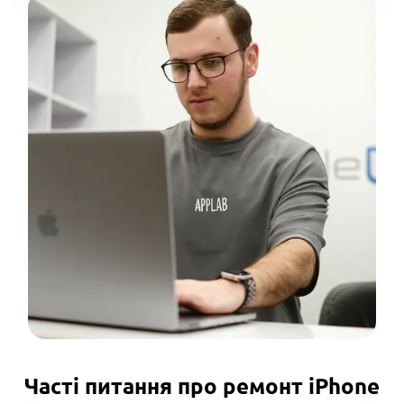
Часті питання про ремонт iPhone