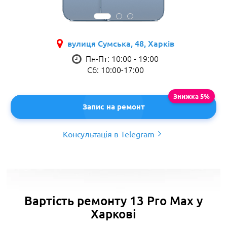
вулиця Сумська, 48, Харків
Пн-Пт: 10:00 - 19:00
Сб: 10:00-17:00
Запис на ремонт
Консультація в Telegram
Вартість ремонту 13 Pro Max у
Харкові