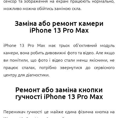
сенсор та зображення на екрані працюють нормально,
можливо можна обійтись заміною скла.
Заміна або ремонт камери
iPhone 13 Pro Max
iPhone 13 Pro Max має трьох об’єктивний модуль
камери, вона робить дивовижні фото та відео. Але якщо
ви помітили, що фото і відео стали менш якісними, не
працює спалах, потрібно звернутися до сервісного
центру для діагностики.
Ремонт або заміна кнопки
гучності iPhone 13 Pro Max
Перемикач гучності це майже єдина фізична кнопка на