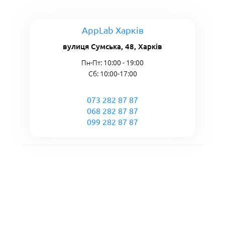
AppLab Харків
вулиця Сумська, 48, Харків
Пн-Пт: 10:00 - 19:00
Сб: 10:00-17:00
073 282 87 87
068 282 87 87
099 282 87 87