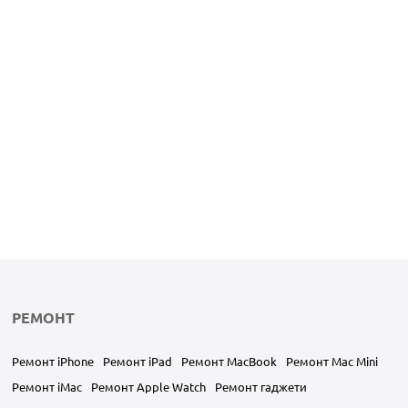
РЕМОНТ
Ремонт iPhone
Ремонт iPad
Ремонт MacBook
Ремонт Mac Mini
Ремонт iMac
Ремонт Apple Watch
Ремонт гаджети