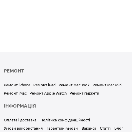
РЕМОНТ
Ремонт iPhone
Ремонт iPad
Ремонт MacBook
Ремонт Mac Mini
Ремонт iMac
Ремонт Apple Watch
Ремонт гаджети
ІНФОРМАЦІЯ
Оплата і доставка
Політика конфіденційності
Умови використання
Гарантійні умови
Вакансії
Статті
Блог