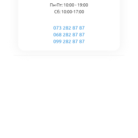
Пн-Пт: 10:00 - 19:00
Сб: 10:00-17:00
073 282 87 87
068 282 87 87
099 282 87 87