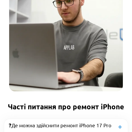
Часті питання про ремонт iPhone
❓Де можна здійснити ремонт iPhone 17 Pro