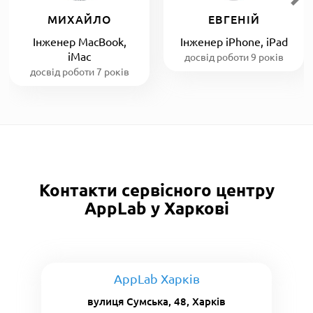
МИХАЙЛО
ЕВГЕНІЙ
Інженер MacBook,
Інженер iPhone, iPad
iMac
досвід роботи 9 років
досвід роботи 7 років
Контакти сервісного центру
AppLab у Харкові
AppLab Харків
вулиця Сумська, 48, Харків