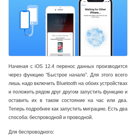
Начиная с iOS 12.4 перенос данных производится
через функцию “Быстрое начало”. Для этого всего
лишь надо включить Bluetooth на обоих устройствах
и положить рядом друг другом запустить функцию и
оставить их в таком состояние на час или два.
Теперь подробнее как запустить миграцию. Есть два
способа: беспроводной и проводной.
Для беспроводного: