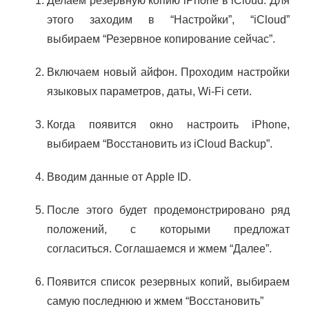
Делаем резервную копию iPhone в iCloud. Для
этого заходим в “Настройки”, “iCloud”
выбираем “Резервное копирование сейчас”.
Включаем новый айфон. Проходим настройки
языковых параметров, даты, Wi-Fi сети.
Когда появится окно настроить iPhone,
выбираем “Восстановить из iCloud Backup”.
Вводим данные от Apple ID.
После этого будет продемонстрировано ряд
положений, с которыми предложат
согласиться. Соглашаемся и жмем “Далее”.
Появится список резервных копий, выбираем
самую последнюю и жмем “Восстановить”