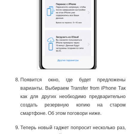
Появится окно, где будет предложены
варианты. Выбираем Transfer from iPhone Так
как для других необходимо предварительно
создать резервную копию на старом
смартфоне. Об этом поговори ниже.
Теперь новый гаджет попросит несколько раз,