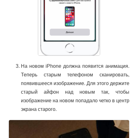
На новом iPhone должна появится анимация.
Теперь старым телефоном сканировать,
появившееся изображение. Для этого держите
старый айфон над новым так, чтобы
изображение на новом попадало четко в центр
экрана старого.