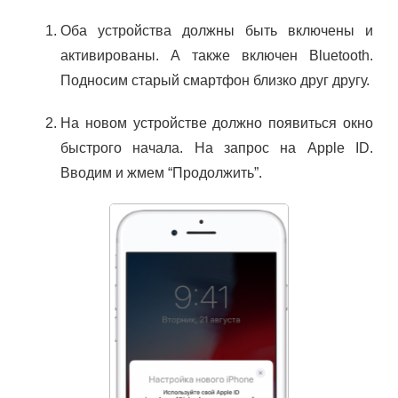
Оба устройства должны быть включены и
активированы. А также включен Bluetooth.
Подносим старый смартфон близко друг другу.
На новом устройстве должно появиться окно
быстрого начала. На запрос на Apple ID.
Вводим и жмем “Продолжить”.