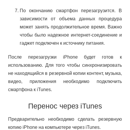
По окончанию смартфон перезагрузится. В
зависимости от объема данных процедура
может занять продолжительное время. Важно
чтобы было надежное интернет-соединение и
гаджет подключен к источнику питания.
После перезагрузки iPhone будет готов к
использованию. Для того чтобы синхронизировать
не находящийся в резервной копии контент, музыка,
видео, приложения необходимо подключить
смартфона к iTunes.
Перенос через iTunes
Предварительно необходимо сделать резервную
копию iPhone на компьютере через iTunes.