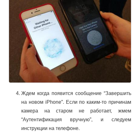
Ждем когда появится сообщение “Завершить
на новом iPhone”. Если по каким-то причинам
камера на старом не работает, жмем
“Аутентификация вручную”, и следуем
инструкции на телефоне.