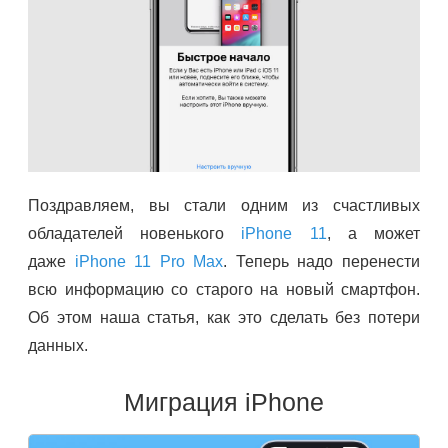
Поздравляем, вы стали одним из счастливых
обладателей новенького
iPhone 11
, а может
даже
iPhone 11 Pro Max
. Теперь надо перенести
всю информацию со старого на новый смартфон.
Об этом наша статья, как это сделать без потери
данных.
Миграция iPhone