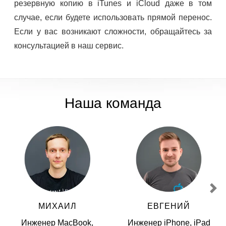
резервную копию в iTunes и iCloud даже в том
случае, если будете использовать прямой перенос.
Если у вас возникают сложности, обращайтесь за
консультацией в наш сервис.
Наша команда
МИХАИЛ
ЕВГЕНИЙ
Инженер MacBook,
Инженер iPhone, iPad