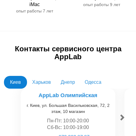
iMac
опыт работы 9 лет
опыт работы 7 лет
Контакты сервисного центра
AppLab
Киев
Харьков
Днепр
Одесса
AppLab Олимпийская
г. Киев, ул. Большая Васильковская, 72, 2
этаж, 10 магазин
Пн-Пт: 10:00-20:00
Сб-Вс: 10:00-19:00