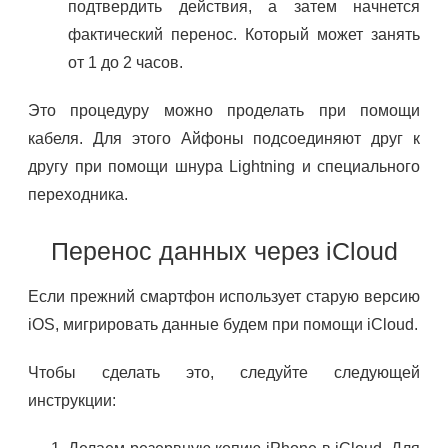
подтвердить действия, а затем начнется
фактический перенос. Который может занять
от 1 до 2 часов.
Это процедуру можно проделать при помощи
кабеля. Для этого Айфоны подсоединяют друг к
другу при помощи шнура Lightning и специального
переходника.
Перенос данных через iCloud
Если прежний смартфон использует старую версию
iOS, мигрировать данные будем при помощи iCloud.
Чтобы сделать это, следуйте следующей
инструкции: