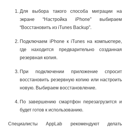
Для выбора такого способа миграции на
экране “Настройка iPhone” выбираем
“Восстановить из iTunes Backup”.
Подключаем iPhone к iTunes на компьютере,
где находится предварительно созданная
резервная копия.
При подключении приложение спросит
восстановить резервную копию или настроить
новую. Выбираем восстановление.
По завершению смартфон перезагрузится и
будет готов к использованию.
Специалисты AppLab рекомендуют делать