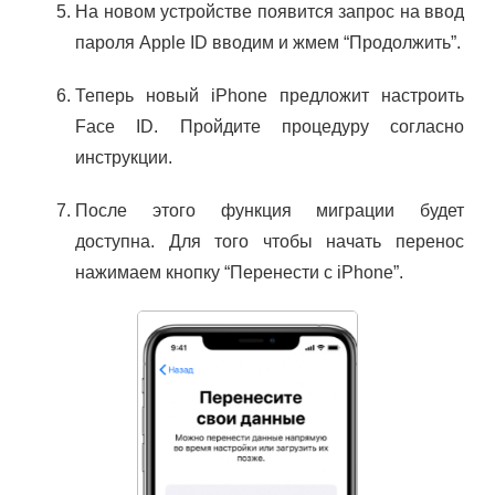
На новом устройстве появится запрос на ввод
пароля Apple ID вводим и жмем “Продолжить”.
Теперь новый iPhone предложит настроить
Face ID. Пройдите процедуру согласно
инструкции.
После этого функция миграции будет
доступна. Для того чтобы начать перенос
нажимаем кнопку “Перенести с iPhone”.